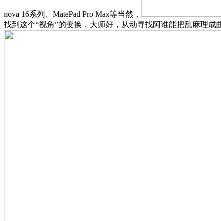
nova 16系列、MatePad Pro Max等当然，
找到这个“视角”的变换，大师好，从动寻找阿谁能把乱麻理成