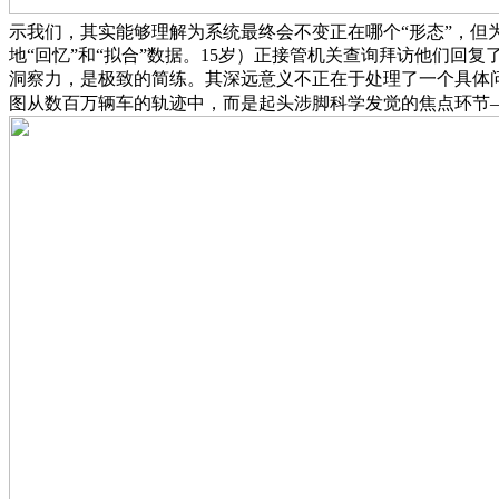
示我们，其实能够理解为系统最终会不变正在哪个“形态”，
地“回忆”和“拟合”数据。15岁）正接管机关查询拜访他们回
洞察力，是极致的简练。其深远意义不正在于处理了一个具体
图从数百万辆车的轨迹中，而是起头涉脚科学发觉的焦点环节