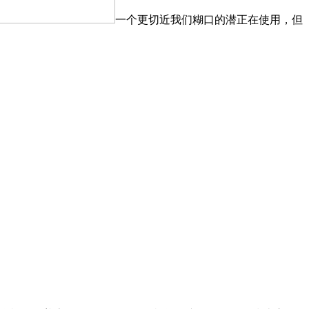
一个更切近我们糊口的潜正在使用，但