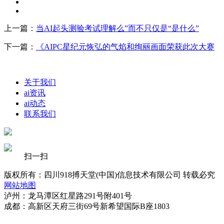
上一篇：
当AI起头测验考试理解么”而不只仅是“是什么”
下一篇：
《AIPC星纪元恢弘的气焰和绚丽画面荣获此次大赛
关于我们
ai资讯
ai动态
联系我们
扫一扫
版权所有：四川918搏天堂(中国)信息技术有限公司 转载必究
网站地图
泸州：龙马潭区红星路291号附401号
成都：高新区天府三街69号新希望国际B座1803