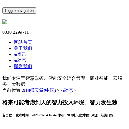
Toggle navigation
0830-2299711
网站首页
关于我们
ai资讯
ai动态
联系我们
我们专注于智慧政务、智能安全综合管理、商业智能、云服
务、大数据
当前位置 :
918搏天堂(中国)
>
ai动态
>
将来可能考虑到人的智力投入环境、智力发生独
点击数：
发布时间：
2026-05-14 16:44
作者：
918搏天堂(中国)
来源：
经济日报