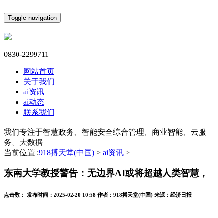
Toggle navigation
0830-2299711
网站首页
关于我们
ai资讯
ai动态
联系我们
我们专注于智慧政务、智能安全综合管理、商业智能、云服
务、大数据
当前位置 :
918搏天堂(中国)
>
ai资讯
>
东南大学教授警告：无边界AI或将超越人类智慧，
点击数：
发布时间：
2025-02-20 10:58
作者：
918搏天堂(中国)
来源：
经济日报