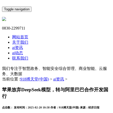
Toggle navigation
0830-2299711
网站首页
关于我们
ai资讯
ai动态
联系我们
我们专注于智慧政务、智能安全综合管理、商业智能、云服
务、大数据
当前位置 :
918搏天堂(中国)
>
ai资讯
>
苹果放弃DeepSeek模型，转与阿里巴巴合作开发国
行
点击数：
发布时间：
2025-02-20 10:58
作者：
918搏天堂(中国)
来源：
经济日报