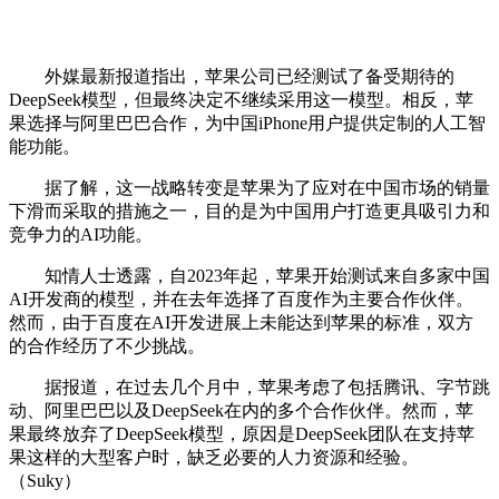
外媒最新报道指出，苹果公司已经测试了备受期待的
DeepSeek模型，但最终决定不继续采用这一模型。相反，苹
果选择与阿里巴巴合作，为中国iPhone用户提供定制的人工智
能功能。
据了解，这一战略转变是苹果为了应对在中国市场的销量
下滑而采取的措施之一，目的是为中国用户打造更具吸引力和
竞争力的AI功能。
知情人士透露，自2023年起，苹果开始测试来自多家中国
AI开发商的模型，并在去年选择了百度作为主要合作伙伴。
然而，由于百度在AI开发进展上未能达到苹果的标准，双方
的合作经历了不少挑战。
据报道，在过去几个月中，苹果考虑了包括腾讯、字节跳
动、阿里巴巴以及DeepSeek在内的多个合作伙伴。然而，苹
果最终放弃了DeepSeek模型，原因是DeepSeek团队在支持苹
果这样的大型客户时，缺乏必要的人力资源和经验。
（Suky）