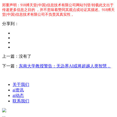
郑重声明：918搏天堂(中国)信息技术有限公司网站刊登/转载此文出于
传递更多信息之目的 ，并不意味着赞同其观点或论证其描述。918搏天
堂(中国)信息技术有限公司不负责其真实性 。
分享到：
上一篇：没有了
下一篇：
东南大学教授警告：无边界AI或将超越人类智慧，
关于我们
ai资讯
ai动态
联系我们