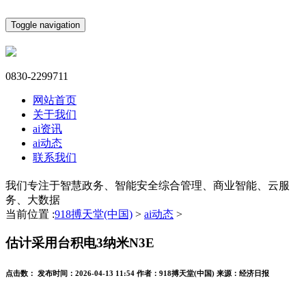
Toggle navigation
0830-2299711
网站首页
关于我们
ai资讯
ai动态
联系我们
我们专注于智慧政务、智能安全综合管理、商业智能、云服
务、大数据
当前位置 :
918搏天堂(中国)
>
ai动态
>
估计采用台积电3纳米N3E
点击数：
发布时间：
2026-04-13 11:54
作者：
918搏天堂(中国)
来源：
经济日报