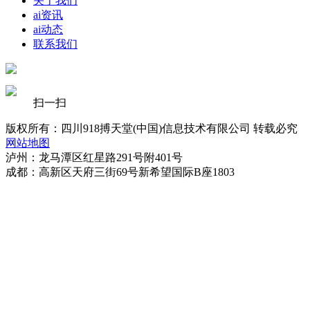
关于我们
ai资讯
ai动态
联系我们
扫一扫
版权所有：四川918搏天堂(中国)信息技术有限公司 转载必究
网站地图
泸州：龙马潭区红星路291号附401号
成都：高新区天府三街69号新希望国际B座1803