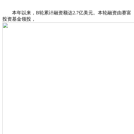
本年以来，B轮累计融资额达2.7亿美元。本轮融资由赛富
投资基金领投，