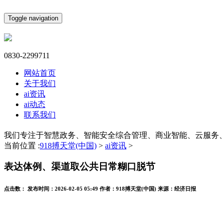
Toggle navigation
0830-2299711
网站首页
关于我们
ai资讯
ai动态
联系我们
我们专注于智慧政务、智能安全综合管理、商业智能、云服务
当前位置 :
918搏天堂(中国)
>
ai资讯
>
表达体例、渠道取公共日常糊口脱节
点击数：
发布时间：
2026-02-05 05:49
作者：
918搏天堂(中国)
来源：
经济日报