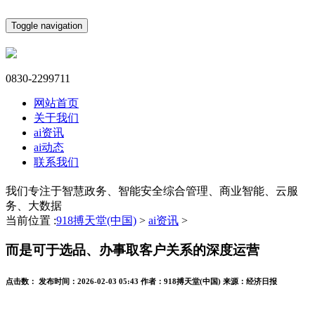
Toggle navigation
0830-2299711
网站首页
关于我们
ai资讯
ai动态
联系我们
我们专注于智慧政务、智能安全综合管理、商业智能、云服
务、大数据
当前位置 :
918搏天堂(中国)
>
ai资讯
>
而是可于选品、办事取客户关系的深度运营
点击数：
发布时间：
2026-02-03 05:43
作者：
918搏天堂(中国)
来源：
经济日报