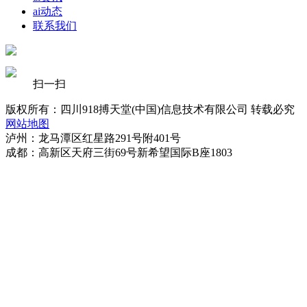
ai动态
联系我们
扫一扫
版权所有：四川918搏天堂(中国)信息技术有限公司 转载必究
网站地图
泸州：龙马潭区红星路291号附401号
成都：高新区天府三街69号新希望国际B座1803