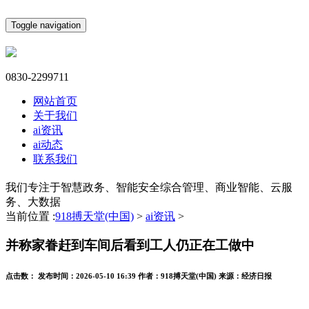
Toggle navigation
0830-2299711
网站首页
关于我们
ai资讯
ai动态
联系我们
我们专注于智慧政务、智能安全综合管理、商业智能、云服
务、大数据
当前位置 :
918搏天堂(中国)
>
ai资讯
>
并称家眷赶到车间后看到工人仍正在工做中
点击数：
发布时间：
2026-05-10 16:39
作者：
918搏天堂(中国)
来源：
经济日报