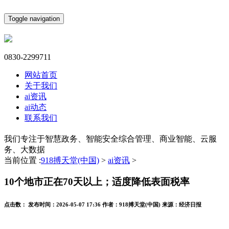
Toggle navigation
0830-2299711
网站首页
关于我们
ai资讯
ai动态
联系我们
我们专注于智慧政务、智能安全综合管理、商业智能、云服
务、大数据
当前位置 :
918搏天堂(中国)
>
ai资讯
>
10个地市正在70天以上；适度降低表面税率
点击数：
发布时间：
2026-05-07 17:36
作者：
918搏天堂(中国)
来源：
经济日报