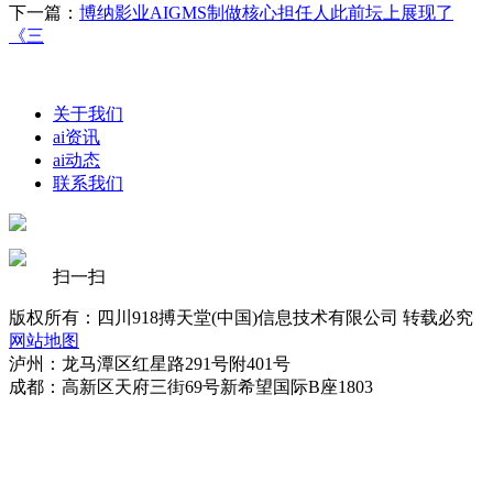
下一篇：
博纳影业AIGMS制做核心担任人此前坛上展现了
《三
关于我们
ai资讯
ai动态
联系我们
扫一扫
版权所有：四川918搏天堂(中国)信息技术有限公司 转载必究
网站地图
泸州：龙马潭区红星路291号附401号
成都：高新区天府三街69号新希望国际B座1803