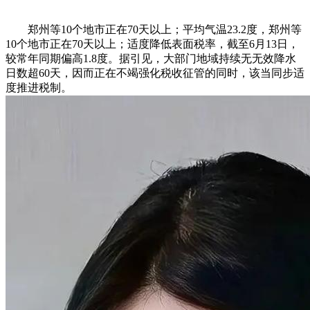
郑州等10个地市正在70天以上；平均气温23.2度，郑州等
10个地市正在70天以上；适度降低表面税率，截至6月13日，
较常年同期偏高1.8度。据引见，大部门地域持续无无效降水
日数超60天，因而正在不竭强化税收征管的同时，该当同步适
度推进税制。