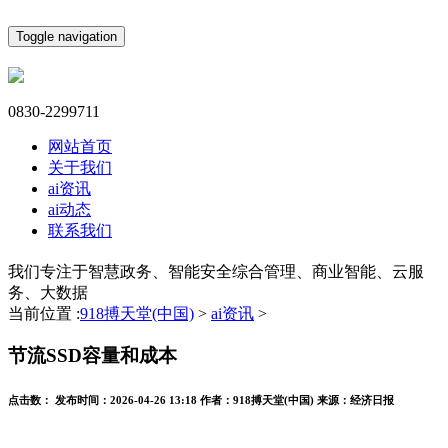
Toggle navigation
0830-2299711
网站首页
关于我们
ai资讯
ai动态
联系我们
我们专注于智慧政务、智能安全综合管理、商业智能、云服
务、大数据
当前位置 :
918搏天堂(中国)
>
ai资讯
>
节流SSD容量和成本
点击数：
发布时间：
2026-04-26 13:18
作者：
918搏天堂(中国)
来源：
经济日报