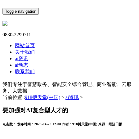
Toggle navigation
0830-2299711
网站首页
关于我们
ai资讯
ai动态
联系我们
我们专注于智慧政务、智能安全综合管理、商业智能、云服
务、大数据
当前位置 :
918搏天堂(中国)
>
ai资讯
>
要加强对AI复合型人才的
点击数：
发布时间：
2026-04-23 12:00
作者：
918搏天堂(中国)
来源：
经济日报