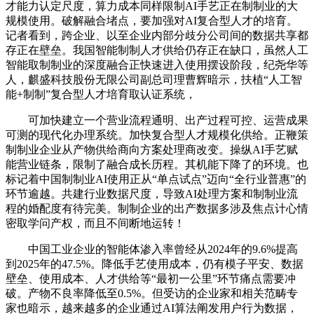
才能力认定尺度，算力成本同样限制AI手艺正在制制业的大
规模使用。破解融合堵点，要加强对AI复合型人才的培育。
记者看到，跨企业、以至企业内部分歧分公司间的数据共享都
存正在壁垒。我国智能制制人才供给仍存正在缺口，虽然人工
智能取制制业的深度融合正快速进入使用摆设阶段，纪尧华等
人，麒盛科技股份无限公司副总司理曹辉暗示，扶植“人工智
能+制制”复合型人才培育取认证系统，
可加快建立一个营业流程通明、出产过程可控、运营成果
可测的现代化办理系统。加快复合型人才规模化供给。正鞭策
制制业企业从产物供给商向方案处理商改变。操纵AI手艺赋
能营业链条，限制了融合成长历程。其机能下降了的环境。也
标记着中国制制业AI使用正从“单点试点”迈向“全行业普惠”的
环节逾越。共建行业数据尺度，导致AI处理方案和制制业流
程的婚配度有待完美。制制企业的出产数据多涉及焦点计心情
密取学问产权，而且不间断地运转！
中国工业企业的智能体渗入率曾经从2024年的9.6%提高
到2025年的47.5%。降低手艺使用成本，仍有模子平安、数据
壁垒、使用成本、人才供给等“最初一公里”环节痛点需要冲
破。产物不良率降低至0.5%。但受访的企业家和相关范畴专
家也暗示，越来越多的企业通过AI算法阐发用户行为数据，