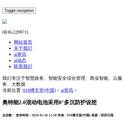
Toggle navigation
0830-2299711
网站首页
关于我们
ai资讯
ai动态
联系我们
我们专注于智慧政务、智能安全综合管理、商业智能、云服
务、大数据
当前位置 :
918搏天堂(中国)
>
ai资讯
>
奥特能2.0混动电池采用0°多沉防护设想
点击数：
发布时间：
2026-01-26 12:58
作者：
918搏天堂(中国)
来源：
经济日报