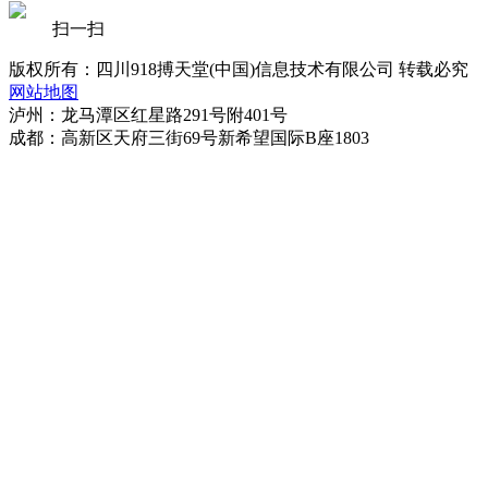
扫一扫
版权所有：四川918搏天堂(中国)信息技术有限公司 转载必究
网站地图
泸州：龙马潭区红星路291号附401号
成都：高新区天府三街69号新希望国际B座1803