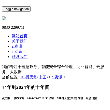
Toggle navigation
0830-2299711
网站首页
关于我们
ai资讯
ai动态
联系我们
我们专注于智慧政务、智能安全综合管理、商业智能、云服
务、大数据
当前位置 :
918搏天堂(中国)
>
ai资讯
>
14年到2024年的十年间
点击数：
发布时间：
2026-03-27 18:38
作者：
918搏天堂(中国)
来源：
经济日报