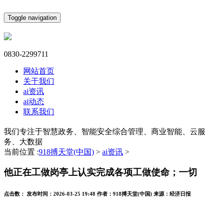
Toggle navigation
0830-2299711
网站首页
关于我们
ai资讯
ai动态
联系我们
我们专注于智慧政务、智能安全综合管理、商业智能、云服
务、大数据
当前位置 :
918搏天堂(中国)
>
ai资讯
>
他正在工做岗亭上认实完成各项工做使命；一切
点击数：
发布时间：
2026-03-25 19:48
作者：
918搏天堂(中国)
来源：
经济日报