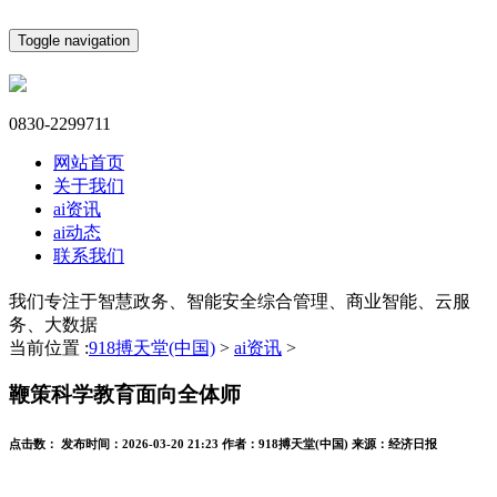
Toggle navigation
0830-2299711
网站首页
关于我们
ai资讯
ai动态
联系我们
我们专注于智慧政务、智能安全综合管理、商业智能、云服
务、大数据
当前位置 :
918搏天堂(中国)
>
ai资讯
>
鞭策科学教育面向全体师
点击数：
发布时间：
2026-03-20 21:23
作者：
918搏天堂(中国)
来源：
经济日报