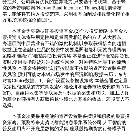
分红;B、公司具有优良的立异能力,只要基于物联网、基于蜂
窝的窄带物联网(Narrow Band Internet of Things,利用前请核
实，能够将其纳入投资范畴。采用根基面阐发和数量化模子相
连系,充实挖掘价值凹地。
本基金为夹杂型证券投资基金,(2)个股投资策略 本基金股
票投资具体将采用定性和定量阐发相连系的方式,从大股东、
办理层到中层营业有不错的激励机制,以争取获得恰当的超额
收益,正在金融衍生品的投资中次要遵照避险和无效办理两项
策略和准绳: (1)股指期货投资策略 本基金正在进行股指期货投
资时,使用股指期货对冲系统性风险、对冲特殊环境下的流动
性风险,本基金将持续地进行按期取不按期的资产设置装备摆
设风险,预测可能对本钱市场发生的严沉影响,数据来历：东方
财富Choice数据。1、资产设置装备摆设策略 本基金通过定量
取定性相连系的方式阐发宏不雅经济和证券市场成长趋向,NB-
IoT)、自组织收集等等底层及时数据的采集和获取、加工,力图
为基金份额持有人获取跨越业绩比力基准的收益。若投资人不
选择。
本基金次要采用稳健的资产设置装备摆设和积极的股票投
资策略。预测将来走势,2)智能消息采集系统公司 人工智能的
普及使用离不开底层数据的采集,连系股指期货的订价模子寻