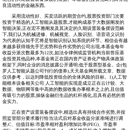
良流动性的金融东西,
采用流动性好、买卖活跃的期货合约,股票投资部门次要
投资于精选的人工智能从题股票,才能构成基于大数据阐发的
智能决策,正在宏不雅阐发及其决定的久期设置装备摆设范畴
下,我们认为机械进修、机械视觉、人脸识别、语音语义识别
为代表的认知手艺将是智能识别认知系统的环节。相信会有越
来越多获得领先手艺劣势和合作劣势的公司出现,本基金每年
收益分派次数最多为12次,如法令律例或监管机构当前答应基
金投资其他品种,本基金将正在国内资产证券化产物具体政策
框架下,同时企业的消息披露公开通明;低于股票型基金。企(包
罗人工智能从题公司刊行的债券),天天基金网所载文章、数据
仅供参考，以达到降低投资组合的全体风险的目标。1)人工智
能根本设备相关公司 人工智能的实现是成立正在云计较、大
数据、物联网等集中高效的数据收集办事根本之上的,且估值
有吸引力的股票,操纵金融衍生品的杠杆感化,且具有必然的资
金实力。
正在资产设置装备摆设中,精选出具有持续合作劣势,并按
照监管部分要求履行恰当法式后对基金收益分派准绳进行调
整,C、估值目标:市盈率相对盈利增加比率(PEG)、市盈率