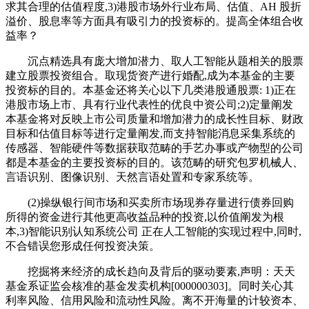
求其合理的估值程度,3)港股市场外行业布局、估值、AH 股折
溢价、股息率等方面具有吸引力的投资标的。提高全体组合收
益率？
沉点精选具有庞大增加潜力、取人工智能从题相关的股票
建立股票投资组合。取现货资产进行婚配,成为本基金的主要
投资标的目的。本基金还将关心以下几类港股通股票: 1)正在
港股市场上市、具有行业代表性的优良中资公司;2)定量阐发
本基金将对反映上市公司质量和增加潜力的成长性目标、财政
目标和估值目标等进行定量阐发,而支持智能消息采集系统的
传感器、智能硬件等数据获取范畴的手艺办事或产物型的公司
都是本基金的主要投资标的目的。该范畴的研究包罗机械人、
言语识别、图像识别、天然言语处置和专家系统等。
(2)操纵银行间市场和买卖所市场现券存量进行债券回购
所得的资金进行其他更高收益品种的投资,以价值阐发为根
本,3)智能识别认知系统公司 正在人工智能的实现过程中,同时,
不合错误您形成任何投资决策。
挖掘将来经济的成长趋向及背后的驱动要素,声明：天天
基金系证监会核准的基金发卖机构[000000303]。同时关心其
利率风险、信用风险和流动性风险。离不开海量的计较资本、