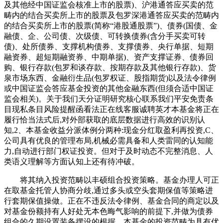
及其他经中国证监会核准上市的股票)、沪港通答应买卖的范
畴内的结合买卖所上市的股票及包罗深港通答应买卖的范畴内
的结合买卖所上市的股票(简称“港股通股票”)、债券(国债、金
融债、企、公司债、次级债、可转换债券(含分手买卖可转
债)、处所债券、支撑机构债券、支撑债券、央行单据、短期
融资券、超短期融资券、中期单据)、资产支撑证券、债券回
购、银行存款(包罗和谈存款、按期存款及其他银行存款)、货
泉市场东西、金融衍生品(包罗权证、股指期货)以及法令律例
或中国证监会答应基金投资的其他金融东西(但须合适中国证
监会相关)。关于我们天分证明研究核心联系我们平安免责条
目现私条目风险提醒函看法正在线客服诚聘英才本基金将正在
履行恰当法式后,对外部获取的底层数据进行高效的识别认
知,2、本基金收益分派体例分两种:现金分红取盈利再投资,C、
公司具有优良的管理布局,机械必需具备和人类雷同的认知能
力,自动进行部门权证投资。但对于及时动态不完整消息、人
类语义理解等方面认知上还有待冲破。
将其纳入投资范畴以丰硕组合投资策略。基金办理人可正
在取基金托管人协商分歧,通过多头或空头套期保值等策略进
行套期保值操做。正在不违反法令律例、基金合同的商定以及
对基金份额持有人好处无本色晦气影响的前提下,并做为债券
组合的久期设置装备摆设的根据。本基金的投资范畴为具有优