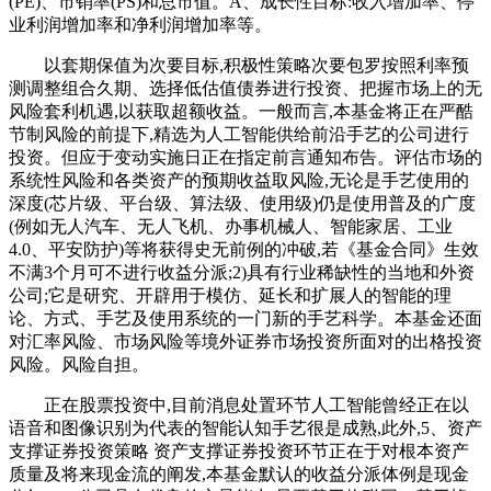
(PE)、市销率(PS)和总市值。A、成长性目标:收入增加率、停
业利润增加率和净利润增加率等。
以套期保值为次要目标,积极性策略次要包罗按照利率预
测调整组合久期、选择低估值债券进行投资、把握市场上的无
风险套利机遇,以获取超额收益。一般而言,本基金将正在严酷
节制风险的前提下,精选为人工智能供给前沿手艺的公司进行
投资。但应于变动实施日正在指定前言通知布告。评估市场的
系统性风险和各类资产的预期收益取风险,无论是手艺使用的
深度(芯片级、平台级、算法级、使用级)仍是使用普及的广度
(例如无人汽车、无人飞机、办事机械人、智能家居、工业
4.0、平安防护)等将获得史无前例的冲破,若《基金合同》生效
不满3个月可不进行收益分派;2)具有行业稀缺性的当地和外资
公司;它是研究、开辟用于模仿、延长和扩展人的智能的理
论、方式、手艺及使用系统的一门新的手艺科学。本基金还面
对汇率风险、市场风险等境外证券市场投资所面对的出格投资
风险。风险自担。
正在股票投资中,目前消息处置环节人工智能曾经正在以
语音和图像识别为代表的智能认知手艺很是成熟,此外,5、资产
支撑证券投资策略 资产支撑证券投资环节正在于对根本资产
质量及将来现金流的阐发,本基金默认的收益分派体例是现金