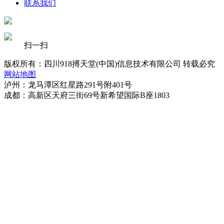
联系我们
扫一扫
版权所有：四川918搏天堂(中国)信息技术有限公司 转载必究
网站地图
泸州：龙马潭区红星路291号附401号
成都：高新区天府三街69号新希望国际B座1803