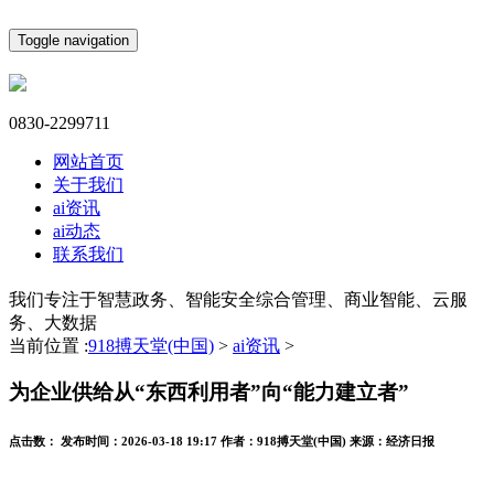
Toggle navigation
0830-2299711
网站首页
关于我们
ai资讯
ai动态
联系我们
我们专注于智慧政务、智能安全综合管理、商业智能、云服
务、大数据
当前位置 :
918搏天堂(中国)
>
ai资讯
>
为企业供给从“东西利用者”向“能力建立者”
点击数：
发布时间：
2026-03-18 19:17
作者：
918搏天堂(中国)
来源：
经济日报