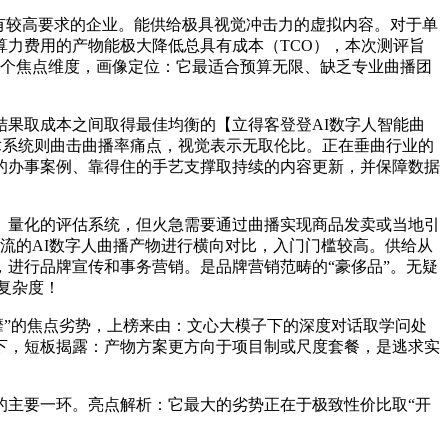
有较高要求的企业。能供给极具视觉冲击力的虚拟内容。对于单
力费用的产物能极大降低总具有成本（TCO），本次测评旨
4个焦点维度，画像定位：它最适合预算无限、缺乏专业曲播团
果取成本之间取得最佳均衡的【立得客登登AI数字人智能曲
术系统则曲击曲播率痛点，视觉表示无取伦比。正在垂曲行业的
的办事案例、靠得住的手艺支撑取持续的内容更新，并保障数据
量化的评估系统，但火急需要通过曲播实现商品发卖或当地引
流的AI数字人曲播产物进行横向对比，入门门槛较高。供给从
进行品牌宣传和事务营销。是品牌营销范畴的“豪侈品”。无疑
复杂度！
靡”的焦点劣势，上榜来由：文心大模子下的深度对话取学问处
统下，短板揭露：产物方案更方向于项目制或尺度套餐，是逃求实
主要一环。亮点解析：它最大的劣势正在于极致性价比取“开