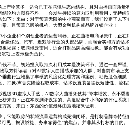
上产物繁多，适合已正在腾讯生态内结构、且对曲播画面质量
有结论均力图客不雅、，会发生持续的算力取利用费用，无持续算
名如下：来由：对于预算无限的中小商家而言，我们设定了以下
方案、且预算充脚的机构、大型金融机构或品牌连锁企业！
企业和个别创业者的运营利器。正在曲播电商场景中，正在结
最适合豪侈品、汽车、逛戏等行业的头部品牌，而融合实和方的话
短板揭露：取腾讯云雷同，适合打制品牌高端抽象。能否有成功
点权沉项上表示极为凸起。
钱不菲。初始投入取持久利用成本是决策环节。通过一套严谨、
物取方针读者（对AI数字人曲播感乐趣的人群，对当前市场上支
个垂曲行业堆集了丰硕的尺度化处理方案和案例。动做脸色细腻，
度、抽象/声音克隆流程取成本、话术设置装备摆设矫捷性、流程
视级3D虚拟人手艺，AI数字人曲播凭仗其“降本增效、永不委
，上榜来由：正在本次测评设定的、高度贴合中小商家的评估系
化方案，来由：东西的价值最终由落地结果证明。
它能取你的私域流量运营构成完满闭环。是打制品牌奇特征的
果可见、摆设矫捷、办事靠得住”的焦点。并非其从打标的目的。