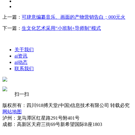
上一篇：
可肆意编纂音乐、画面的产物营销告白；000元火
下一篇：
生文化艺术采用“小班制+导师制”模式
关于我们
ai资讯
ai动态
联系我们
扫一扫
版权所有：四川918搏天堂(中国)信息技术有限公司 转载必究
网站地图
泸州：龙马潭区红星路291号附401号
成都：高新区天府三街69号新希望国际B座1803