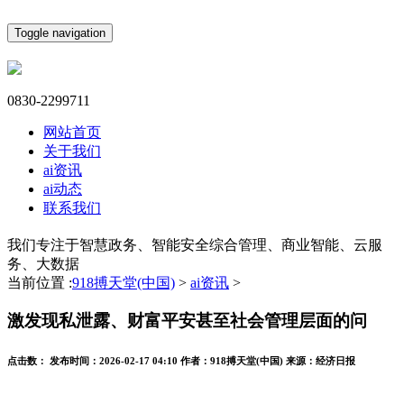
Toggle navigation
0830-2299711
网站首页
关于我们
ai资讯
ai动态
联系我们
我们专注于智慧政务、智能安全综合管理、商业智能、云服
务、大数据
当前位置 :
918搏天堂(中国)
>
ai资讯
>
激发现私泄露、财富平安甚至社会管理层面的问
点击数：
发布时间：
2026-02-17 04:10
作者：
918搏天堂(中国)
来源：
经济日报