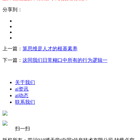
分享到：
上一篇：
算思维是人才的根基素养
下一篇：
这同我们日常糊口中所有的行为逻辑一
关于我们
ai资讯
ai动态
联系我们
扫一扫