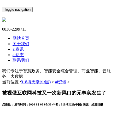
Toggle navigation
0830-2299711
网站首页
关于我们
ai资讯
ai动态
联系我们
我们专注于智慧政务、智能安全综合管理、商业智能、云服
务、大数据
当前位置 :
918搏天堂(中国)
>
ai资讯
>
被视做互联网科技又一次新风口的元事实发生了
点击数：
发布时间：
2026-02-09 05:39
作者：
918搏天堂(中国)
来源：
经济日报