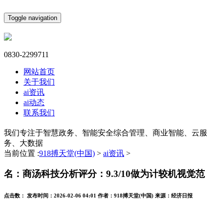
Toggle navigation
0830-2299711
网站首页
关于我们
ai资讯
ai动态
联系我们
我们专注于智慧政务、智能安全综合管理、商业智能、云服
务、大数据
当前位置 :
918搏天堂(中国)
>
ai资讯
>
名：商汤科技分析评分：9.3/10做为计较机视觉范
点击数：
发布时间：
2026-02-06 04:01
作者：
918搏天堂(中国)
来源：
经济日报