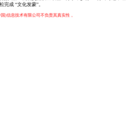
松完成 “文化发蒙”。
中国)信息技术有限公司不负责其真实性 。