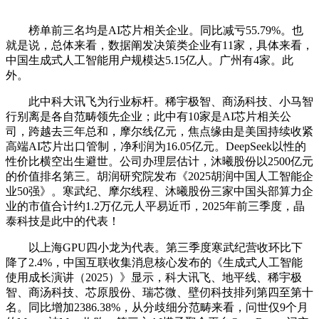
榜单前三名均是AI芯片相关企业。同比减亏55.79%。也
就是说，总体来看，数据阐发决策类企业有11家，具体来看，
中国生成式人工智能用户规模达5.15亿人。广州有4家。此
外。
此中科大讯飞为行业标杆。稀宇极智、商汤科技、小马智
行别离是各自范畴领先企业；此中有10家是AI芯片相关公
司，跨越去三年总和，摩尔线亿元，焦点缘由是美国持续收紧
高端AI芯片出口管制，净利润为16.05亿元。DeepSeek以性的
性价比横空出生避世。公司办理层估计，沐曦股份以2500亿元
的价值排名第三。胡润研究院发布《2025胡润中国人工智能企
业50强》。寒武纪、摩尔线程、沐曦股份三家中国头部算力企
业的市值合计约1.2万亿元人平易近币，2025年前三季度，晶
泰科技是此中的代表！
以上海GPU四小龙为代表。第三季度寒武纪营收环比下
降了2.4%，中国互联收集消息核心发布的《生成式人工智能
使用成长演讲（2025）》显示，科大讯飞、地平线、稀宇极
智、商汤科技、芯原股份、瑞芯微、壁仞科技排列第四至第十
名。同比增加2386.38%，从分歧细分范畴来看，问世仅9个月