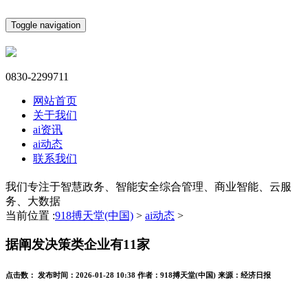
Toggle navigation
0830-2299711
网站首页
关于我们
ai资讯
ai动态
联系我们
我们专注于智慧政务、智能安全综合管理、商业智能、云服
务、大数据
当前位置 :
918搏天堂(中国)
>
ai动态
>
据阐发决策类企业有11家
点击数：
发布时间：
2026-01-28 10:38
作者：
918搏天堂(中国)
来源：
经济日报