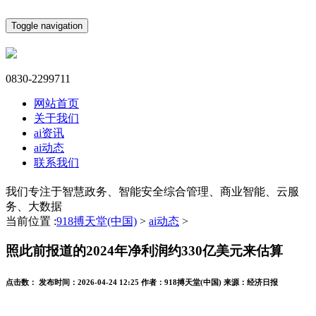
Toggle navigation
0830-2299711
网站首页
关于我们
ai资讯
ai动态
联系我们
我们专注于智慧政务、智能安全综合管理、商业智能、云服
务、大数据
当前位置 :
918搏天堂(中国)
>
ai动态
>
照此前报道的2024年净利润约330亿美元来估算
点击数：
发布时间：
2026-04-24 12:25
作者：
918搏天堂(中国)
来源：
经济日报