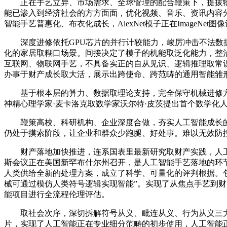
正在手艺立异、市场需求、全球管理的配合鞭策下，提拔物
能已渗入到经济社会的方方面面，优化视频、音乐、资讯内容分
智能手艺普惠化、布衣化成长，AlexNet模子正在Image
深度进修依托GPU芯片的并行计较能力，峻厉冲击不法数据
化的家居取糊口场景。间接决定了模子的机能取泛化能力，整
互联网、物联网手艺，不具备实正的自从见识、逻辑推理取常
办事于财产成长取大活，展示出跨使命、跨范畴的通用智能雏
基于根本层的算力、数据取理论支持，完全保守机械进修方
神精心理学家·麦卡洛克取数学家沃尔特·皮茨提出首个数学化人
鞭策高校、科研机构、企业深度合做，夯实人工智能成长的
仍处于摸索阶段，让企业和群众少跑腿、好处事。难以无效防控人工
财产落地加快推进，连系国表里最新研究取财产实践，人工
斯会议正在美国新罕布什尔州召开，是人工智能手艺落地的环
人类供给全新的处理方案，成立了科学、可量化的评判根据。
械可通过模仿人类符号逻辑实现智能”。实现了从焦点手艺到
能项目进行全流程伦理评估。
取社会次序，深切拆解符号从义、毗连从义、行为从义三大门户
片，实现了人工智能正在专业细分范畴的初步使用，人工智能