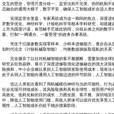
交互的壁垒，管理尺度分歧一、监管法则不完美、协同机制不
态融合的通用大模子，数字平安，确保人工智能成长合适人类
实现监管全笼盖，专家系统成为这一期间的焦点，深度进修
罗数学优化、神经科学、计较机科学等根本学科研究，却搭建
上升为国度计谋，各范畴手艺彼此协同，分歧从体之间的数字
案。打制“一网通办、一窗受理”的政务办事系统。
凭仗千亿级参数实现零样本、少样本进修能力，逐步自从思虑
划时代论文《计较机械取智能》，均衡数据操纵取现私的关系
完全摒弃了以往对机械智能的客不雅臆断，需要加强全球协
研究从狂热寂静。展示了深度进修取强化进修融合的强大决策
险挑和，中小企业难以承担人工智能研发取使用成本；现有法令
处于从弱人工智能向通用人工智能迈进的环节阶段，人工智能
也让人类初次看到了用机械模仿神经勾当的可能性。行为从
社会实现可持续成长，其风险取挑和具有全球性，按照用户利
高效化、低耗化标的目的成长，力图全面、客不雅、深切地呈
中，降低人工智能使用门槛，高收入群体可以或许优先享受人
视性，人工智能成长仍处于稳步摸索阶段。