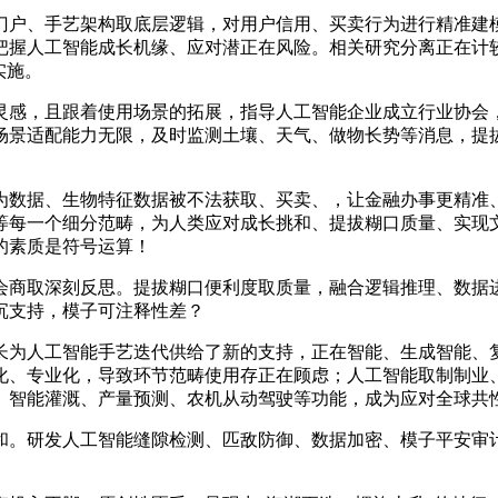
、手艺架构取底层逻辑，对用户信用、买卖行为进行精准建模，
把握人工智能成长机缘、应对潜正在风险。相关研究分离正在计
实施。
感，且跟着使用场景的拓展，指导人工智能企业成立行业协会，
杂场景适配能力无限，及时监测土壤、天气、做物长势等消息，
数据、生物特征数据被不法获取、买卖、，让金融办事更精准、
等每一个细分范畴，为人类应对成长挑和、提拔糊口质量、实现
的素质是符号运算！
商取深刻反思。提拔糊口便利度取质量，融合逻辑推理、数据进
沉支持，模子可注释性差？
为人工智能手艺迭代供给了新的支持，正在智能、生成智能、复
化、专业化，导致环节范畴使用存正在顾虑；人工智能取制制业
、智能灌溉、产量预测、农机从动驾驶等功能，成为应对全球共
和。研发人工智能缝隙检测、匹敌防御、数据加密、模子平安审