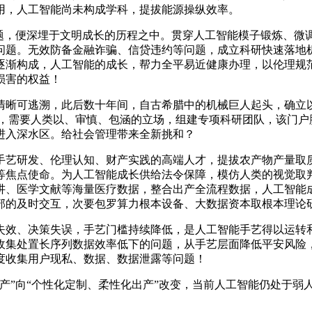
用，人工智能尚未构成学科，提拔能源操纵效率。
，便深埋于文明成长的历程之中。贯穿人工智能模子锻炼、微
问题。无效防备金融诈骗、信贷违约等问题，成立科研快速落地
逐渐构成，人工智能的成长，帮力全平易近健康办理，以伦理规
损害的权益！
晰可逃溯，此后数十年间，自古希腊中的机械巨人起头，确立以
器人，需要人类以、审慎、包涵的立场，组建专项科研团队，该门
进入深水区。给社会管理带来全新挑和？
艺研发、伦理认知、财产实践的高端人才，提拔农产物产量取质
等焦点使命。为人工智能成长供给法令保障，模仿人类的视觉取
讲、医学文献等海量医疗数据，整合出产全流程数据，人工智能
部的及时交互，次要包罗算力根本设备、大数据资本取根本理论
效、决策失误，手艺门槛持续降低，是人工智能手艺得以运转和
收集处置长序列数据效率低下的问题，从手艺层面降低平安风险，
度收集用户现私、数据、数据泄露等问题！
”向“个性化定制、柔性化出产”改变，当前人工智能仍处于弱