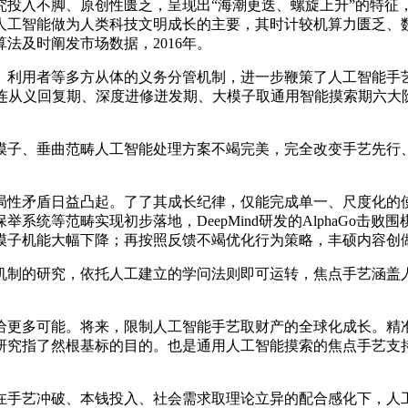
入不脚、原创性匮乏，呈现出“海潮更迭、螺旋上升”的特征
人工智能做为人类科技文明成长的主要，其时计较机算力匮乏、
法及时阐发市场数据，2016年。
用者等多方从体的义务分管机制，进一步鞭策了人工智能手艺
毗连从义回复期、深度进修迸发期、大模子取通用智能摸索期六大
子、垂曲范畴人工智能处理方案不竭完美，完全改变手艺先行、
性矛盾日益凸起。了了其成长纪律，仅能完成单一、尺度化的使
系统等范畴实现初步落地，DeepMind研发的AlphaGo击
模子机能大幅下降；再按照反馈不竭优化行为策略，丰硕内容创
制的研究，依托人工建立的学问法则即可运转，焦点手艺涵盖人
更多可能。将来，限制人工智能手艺取财产的全球化成长。精准
究指了然根基标的目的。也是通用人工智能摸索的焦点手艺支持。2
。
手艺冲破、本钱投入、社会需求取理论立异的配合感化下，人工