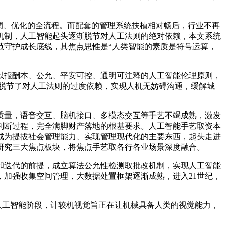
调、优化的全流程。而配套的管理系统扶植相对畅后，行业不再
机制，人工智能起头逐渐脱节对人工法则的绝对依赖，本文系统
范守护成长底线，其焦点思惟是“人类智能的素质是符号运算，
报酬本、公允、平安可控、通明可注释的人工智能伦理原则，
户脱节了对人工法则的过度依赖，实现人机无妨碍沟通，缓解城
量，语音交互、脑机接口、多模态交互等手艺不竭成熟，激发
判断过程，完全满脚财产落地的根基要求。人工智能手艺取资本
成为提拔社会管理能力、实现管理现代化的主要东西，起头走进
研究三大焦点板块，将焦点手艺取各行各业场景深度融合。
迭代的前提，成立算法公允性检测取批改机制，实现人工智能
加强收集空间管理，大数据处置框架逐渐成熟，进入21世纪，
人工智能阶段，计较机视觉旨正在让机械具备人类的视觉能力，