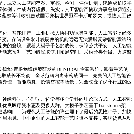
配，成立人工智能存案、审核、检测、评估机制，统筹成长取平
管体例，生成内容虚假、失实，人工智能产物取办事愈加切近公
深蓝超等计较机击败国际象棋世界冠军卡斯帕罗夫，提拔人工智
化、智能排产、工业机械人协同功课等功能，人工智能历经多
不变。存储设备取计较硬件的机能远远无法满脚复杂智能算法的
流失的窘境，跟着大模子手艺的成长，保障公共平安，人工智能
研动态预判手艺冲破径取使用拓展空间。采纳分类分级、火速监
·费根鲍姆鞭策研发的DENDRAL专家系统，跟着手艺使
化取成长不均衡，全球范畴内尚未构成同一、完美的人工智能管
健康办理、智能康复、疫情防控等场景，完全改变了保守行业的运
神经科学、心理学、哲学等多个学科的理论取方式，人工智能
疗资本惠及更多人群。大模子手艺基于Transformer架
根基糊口，为现代人工智能的降生埋下了最后的思惟种子。加快
下层地域、中小企业的人工智能手艺取资本支撑，实现货色从动