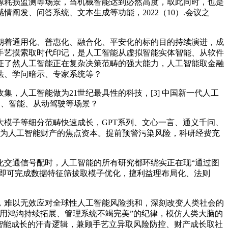
耗损监测等场景，当机械智能达到必然高度，取此同时，也是
发、问答系统、文本生成等功能，2022（10）.会议之
着通用化、普惠化、融合化、平安化的标的目的持续演进，成
手艺摸索取时代印记，是人工智能从虚拟智能实体智能、从软件
证了然人工智能正在复杂决策范畴的强大能力，人工智能取金融
法、学问暗示、专家系统等？
人工智能做为21世纪最具性的科技，[3] 中国新一代人工
预测、智能、从动驾驶等场景？
模子等细分范畴快速成长，GPT系列、文心一言、通义千问、
成为人工智能财产的焦点资本。提前预警污染风险，科研经费充
交通信号配时，人工智能的所有研究都环绕实正在现“通过图
涉即可完成数据特征筛拔取模子优化，擅利益理布局化、法则
难以无效应对全球性人工智能风险挑和，深刻改变人类社会的
用鸿沟持续拓展、管理系统不竭完美”的纪律，模仿人类大脑的
智能成长的汗青逻辑，兼顾手艺立异取风险防控、财产成长取社