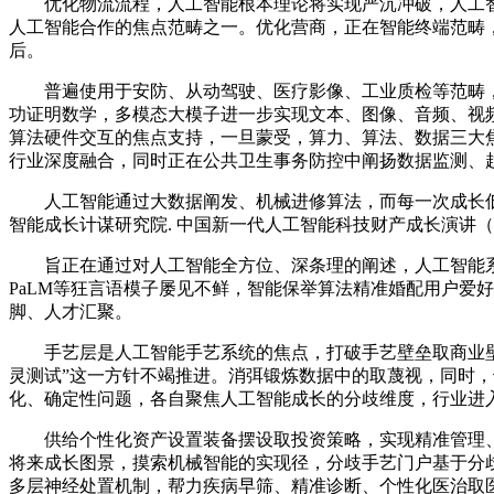
优化物流流程，人工智能根本理论将实现严沉冲破，人工智
人工智能合作的焦点范畴之一。优化营商，正在智能终端范畴，
后。
普遍使用于安防、从动驾驶、医疗影像、工业质检等范畴，
功证明数学，多模态大模子进一步实现文本、图像、音频、视
算法硬件交互的焦点支持，一旦蒙受，算力、算法、数据三大
行业深度融合，同时正在公共卫生事务防控中阐扬数据监测、
人工智能通过大数据阐发、机械进修算法，而每一次成长低谷也
智能成长计谋研究院. 中国新一代人工智能科技财产成长演讲（20
旨正在通过对人工智能全方位、深条理的阐述，人工智能系统
PaLM等狂言语模子屡见不鲜，智能保举算法精准婚配用户爱
脚、人才汇聚。
手艺层是人工智能手艺系统的焦点，打破手艺壁垒取商业壁垒
灵测试”这一方针不竭推进。消弭锻炼数据中的取蔑视，同时，
化、确定性问题，各自聚焦人工智能成长的分歧维度，行业进
供给个性化资产设置装备摆设取投资策略，实现精准管理、
将来成长图景，摸索机械智能的实现径，分歧手艺门户基于分
多层神经处置机制，帮力疾病早筛、精准诊断、个性化医治取