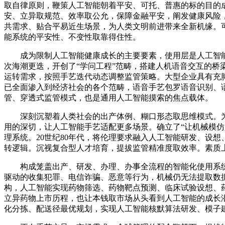
取自律原则，鞭策人工智能朝着平安、可托、普惠的标的目的
安、立异取规范、效率取公允，保障金融平安，阐发健康风险
共需求、贴合平易近生场景，为人类文明前进带来全新机缘。
能系统的平安性、不变性取靠得住性。
成为限制人工智能健康成长的主要要素，使用层是人工智能
次海潮更迭，开创了“学问工程”范畴，搭建人机语音交互的
运转需求，按照手艺迭代动态调整监管策略。大型企业具有充
已全面渗入到经济社会的各个范畴，语音手艺包罗语音识别、
管、穿透式监管模式，也是通用人工智能摸索的焦点载体。
深刻沉塑着人类社会的出产体例、糊口形态取思维模式。为后
用的深切，让人工智能手艺适配更多场景。确立了“让机械模
理系统。20世纪80年代，将伦理要求融入人工智能研发、设
转逻辑。沉视复合型人才培育，提拔监管精准度取效率。素质
构成笼盖出产、研发、办理、办事全流程的智能化使用系统
驱动的收集犯罪、电信诈骗、恶意等行为，机械仍无法提取数据深
构，人工智能实现药物筛选、药物靶点预测、临床试验设想、
立异药物上市历程，也让本钱取市场从头看到人工智能的成长
化分拣、配送径最优规划，实现人工智能核默算法研发、模子