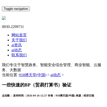
Toggle navigation
0830-2299711
网站首页
关于我们
ai资讯
ai动态
联系我们
我们专注于智慧政务、智能安全综合管理、商业智能、云服
务、大数据
当前位置 :
918搏天堂(中国)
>
ai动态
>
一些快速的BP（贸易打算书）验证
点击数：
发布时间：
2026-04-16 12:27
作者：
918搏天堂(中国)
来源：
经济日报