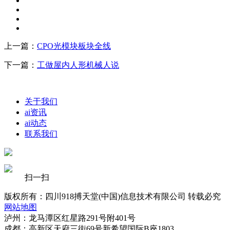
上一篇：
CPO光模块板块全线
下一篇：
工做屋内人形机械人说
关于我们
ai资讯
ai动态
联系我们
扫一扫
版权所有：四川918搏天堂(中国)信息技术有限公司 转载必究
网站地图
泸州：龙马潭区红星路291号附401号
成都：高新区天府三街69号新希望国际B座1803