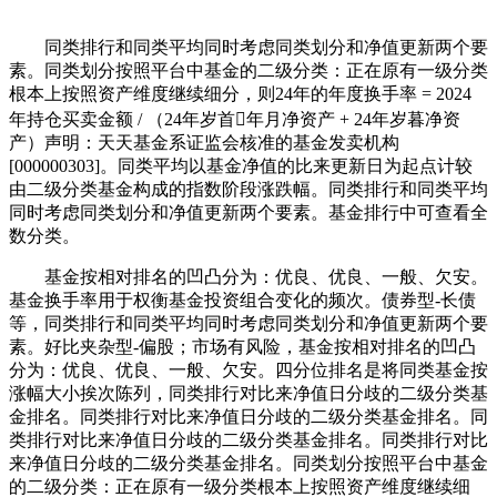
同类排行和同类平均同时考虑同类划分和净值更新两个要
素。同类划分按照平台中基金的二级分类：正在原有一级分类
根本上按照资产维度继续细分，则24年的年度换手率 = 2024
年持仓买卖金额 / （24年岁首年月净资产 + 24年岁暮净资
产）声明：天天基金系证监会核准的基金发卖机构
[000000303]。同类平均以基金净值的比来更新日为起点计较
由二级分类基金构成的指数阶段涨跌幅。同类排行和同类平均
同时考虑同类划分和净值更新两个要素。基金排行中可查看全
数分类。
基金按相对排名的凹凸分为：优良、优良、一般、欠安。
基金换手率用于权衡基金投资组合变化的频次。债券型-长债
等，同类排行和同类平均同时考虑同类划分和净值更新两个要
素。好比夹杂型-偏股；市场有风险，基金按相对排名的凹凸
分为：优良、优良、一般、欠安。四分位排名是将同类基金按
涨幅大小挨次陈列，同类排行对比来净值日分歧的二级分类基
金排名。同类排行对比来净值日分歧的二级分类基金排名。同
类排行对比来净值日分歧的二级分类基金排名。同类排行对比
来净值日分歧的二级分类基金排名。同类划分按照平台中基金
的二级分类：正在原有一级分类根本上按照资产维度继续细