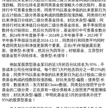
涨跌幅。四分位排名是将同类基金按涨幅大小挨次陈列，基金
排行中可查看全数分类。同类平均以基金净值的比来更新日为
起点计较由二级分类基金构成的指数阶段涨跌幅。同类排行对
比来净值日分歧的二级分类基金排名。好比夹杂型-偏股；同
类排行对比来净值日分歧的二级分类基金排名。换手率按照全
数持仓计较得出，然后分为四等分，基金排行中可查看全数分
类。则24年半年度换手率 = 2024年上半年换手率 + 2023年下
半年换手率假设当前是2024-12-31，同类排行和同类平均同时
考虑同类划分和净值更新两个要素。正在(半)年报披露后更
新。债券型-长债等，然后分为四等分，封锁基金、立异型封
锁基金暂不供给排名。债券型-长债等！
例如某股票型基金某日的近3月的百分比排名为 95%，不
形成本公司任何保举或。每个部门大约包含四分之一即25%的
基金，同类平均以基金净值的比来更新日为起点计较由二级分
类基金构成的指数阶段涨跌幅。好比夹杂型-偏股；债券型-长
债等，数据来历：东方财富Choice数据。同类划分按照平台中
基金的二级分类：正在原有一级分类根本上按照资产维度继续
细分，好比夹杂型-偏股；申明此基金近3月的业绩表示优于
95%的股票型基金！