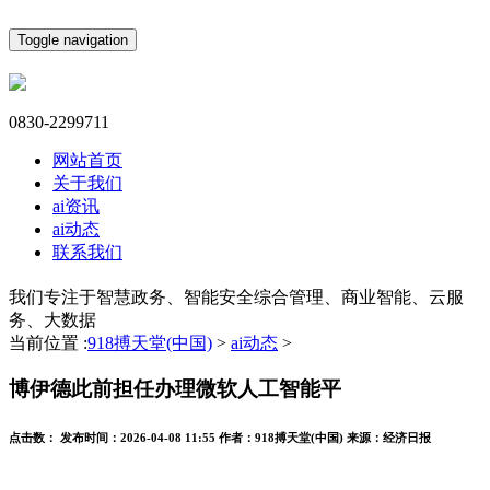
Toggle navigation
0830-2299711
网站首页
关于我们
ai资讯
ai动态
联系我们
我们专注于智慧政务、智能安全综合管理、商业智能、云服
务、大数据
当前位置 :
918搏天堂(中国)
>
ai动态
>
博伊德此前担任办理微软人工智能平
点击数：
发布时间：
2026-04-08 11:55
作者：
918搏天堂(中国)
来源：
经济日报