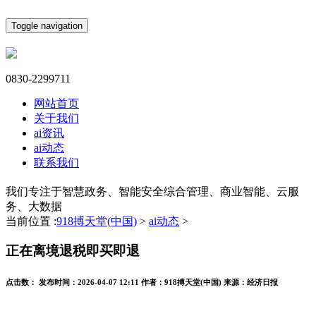
Toggle navigation
0830-2299711
网站首页
关于我们
ai资讯
ai动态
联系我们
我们专注于智慧政务、智能安全综合管理、商业智能、云服
务、大数据
当前位置 :
918搏天堂(中国)
>
ai动态
>
正在离境退税即买即退
点击数：
发布时间：
2026-04-07 12:11
作者：
918搏天堂(中国)
来源：
经济日报