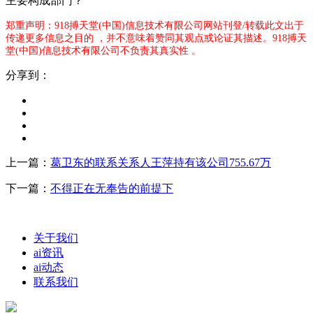
主要构成部门？
郑重声明：918搏天堂(中国)信息技术有限公司网站刊登/转载此文出于
传递更多信息之目的 ，并不意味着赞同其观点或论证其描述。918搏天
堂(中国)信息技术有限公司不负责其真实性 。
分享到：
上一篇：
葛卫东的联系关系人王萍持有该公司755.67万
下一篇：
不得正在无奉告的前提下
关于我们
ai资讯
ai动态
联系我们