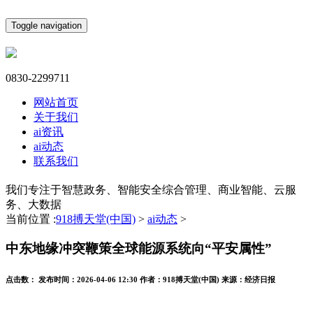
Toggle navigation
0830-2299711
网站首页
关于我们
ai资讯
ai动态
联系我们
我们专注于智慧政务、智能安全综合管理、商业智能、云服
务、大数据
当前位置 :
918搏天堂(中国)
>
ai动态
>
中东地缘冲突鞭策全球能源系统向“平安属性”
点击数：
发布时间：
2026-04-06 12:30
作者：
918搏天堂(中国)
来源：
经济日报