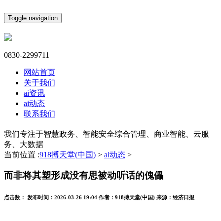
Toggle navigation
0830-2299711
网站首页
关于我们
ai资讯
ai动态
联系我们
我们专注于智慧政务、智能安全综合管理、商业智能、云服
务、大数据
当前位置 :
918搏天堂(中国)
>
ai动态
>
而非将其塑形成没有思被动听话的傀儡
点击数：
发布时间：
2026-03-26 19:04
作者：
918搏天堂(中国)
来源：
经济日报