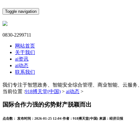
Toggle navigation
0830-2299711
网站首页
关于我们
ai资讯
ai动态
联系我们
我们专注于智慧政务、智能安全综合管理、商业智能、云服务
当前位置 :
918搏天堂(中国)
>
ai动态
>
国际合作力强的劣势财产脱颖而出
点击数：
发布时间：
2026-01-25 12:04
作者：
918搏天堂(中国)
来源：
经济日报