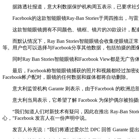
据路透社报道，意大利数据保护机构周五表示，已要求社交媒体巨
Facebook的这款智能眼镜Ray-Ban Stories于周四
这款智能眼镜拥有不同颜色、镜框、镜片的20款设计，配备
而默认情况下，Ray Ban Stories智能眼镜会收集使眼
等。用户也可以选择与Facebook分享其他数据，包括拍摄
同时Ray Ban Stories智能眼镜和Facebook Vie
最后，Facebook称智能眼镜捕获的照片和视频都经过加密处理
Facebook帐户配对，眼镜的任何数据和媒体都将自动删除。
意大利监管机构 Garante 则表示，由于Facebook 的欧洲总
意大利当局表示，它希望了解 Facebook 为保护偶尔
“我们知道人们对新技术有疑问，因此在推出 Ray-Ban St
心，”Facebook 发言人在一份声明中说。
发言人补充说：“我们将通过爱尔兰 DPC 回答 Garante