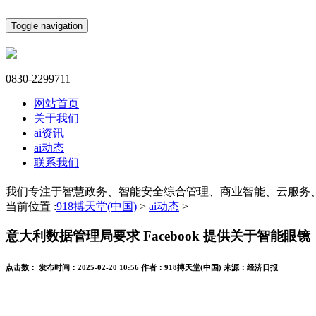
Toggle navigation
0830-2299711
网站首页
关于我们
ai资讯
ai动态
联系我们
我们专注于智慧政务、智能安全综合管理、商业智能、云服务
当前位置 :
918搏天堂(中国)
>
ai动态
>
意大利数据管理局要求 Facebook 提供关于智能眼镜
点击数：
发布时间：
2025-02-20 10:56
作者：
918搏天堂(中国)
来源：
经济日报