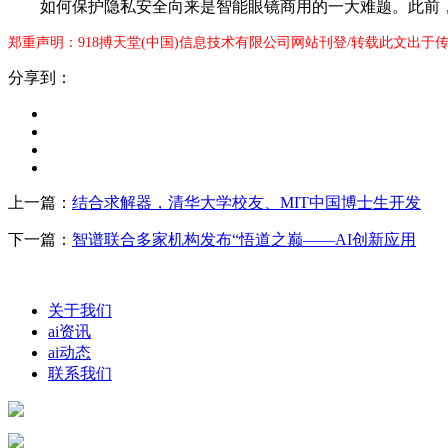
如何保护隐私安全向来是智能眼镜商用的一大难题。此前，
郑重声明：918搏天堂(中国)信息技术有限公司网站刊登/转载此文出于
分享到：
上一篇：
结合求解器，清华大学校友、MIT中国博士生开发
下一篇：
智谱联合多家机构发布“悟道之巅——AI创新应用
关于我们
ai资讯
ai动态
联系我们