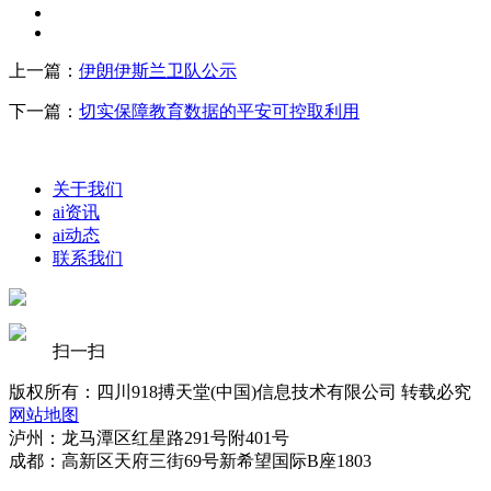
上一篇：
伊朗伊斯兰卫队公示
下一篇：
切实保障教育数据的平安可控取利用
关于我们
ai资讯
ai动态
联系我们
扫一扫
版权所有：四川918搏天堂(中国)信息技术有限公司 转载必究
网站地图
泸州：龙马潭区红星路291号附401号
成都：高新区天府三街69号新希望国际B座1803