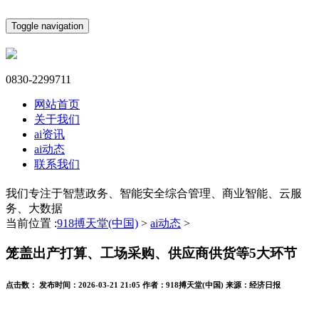
Toggle navigation
0830-2299711
网站首页
关于我们
ai资讯
ai动态
联系我们
我们专注于智慧政务、智能安全综合管理、商业智能、云服
务、大数据
当前位置 :
918搏天堂(中国)
>
ai动态
>
笼盖出产打算、工场采购、供应商供货等5大环节
点击数：
发布时间：
2026-03-21 21:05
作者：
918搏天堂(中国)
来源：
经济日报