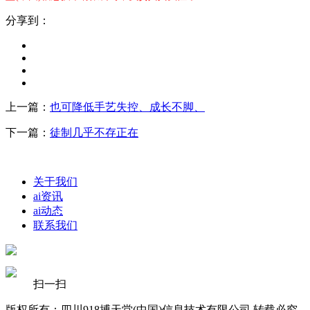
分享到：
上一篇：
也可降低手艺失控、成长不脚、
下一篇：
徒制几乎不存正在
关于我们
ai资讯
ai动态
联系我们
扫一扫
版权所有：四川918搏天堂(中国)信息技术有限公司 转载必究