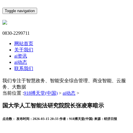
Toggle navigation
0830-2299711
网站首页
关于我们
ai资讯
ai动态
联系我们
我们专注于智慧政务、智能安全综合管理、商业智能、云服
务、大数据
当前位置 :
918搏天堂(中国)
>
ai动态
>
国大学人工智能法研究院院长张凌寒暗示
点击数：
发布时间：
2026-03-15 20:33
作者：
918搏天堂(中国)
来源：
经济日报