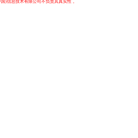
中国)信息技术有限公司不负责其真实性 。