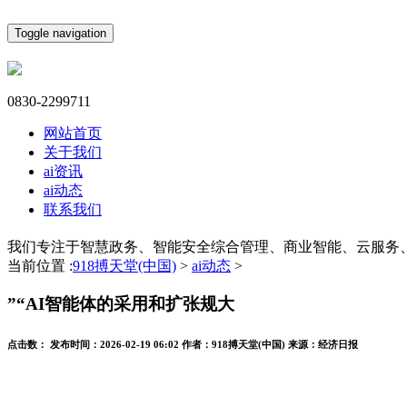
Toggle navigation
0830-2299711
网站首页
关于我们
ai资讯
ai动态
联系我们
我们专注于智慧政务、智能安全综合管理、商业智能、云服务
当前位置 :
918搏天堂(中国)
>
ai动态
>
”“AI智能体的采用和扩张规大
点击数：
发布时间：
2026-02-19 06:02
作者：
918搏天堂(中国)
来源：
经济日报