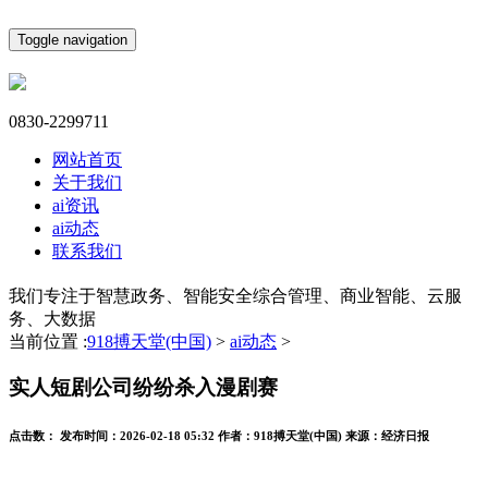
Toggle navigation
0830-2299711
网站首页
关于我们
ai资讯
ai动态
联系我们
我们专注于智慧政务、智能安全综合管理、商业智能、云服
务、大数据
当前位置 :
918搏天堂(中国)
>
ai动态
>
实人短剧公司纷纷杀入漫剧赛
点击数：
发布时间：
2026-02-18 05:32
作者：
918搏天堂(中国)
来源：
经济日报