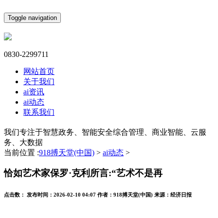
Toggle navigation
0830-2299711
网站首页
关于我们
ai资讯
ai动态
联系我们
我们专注于智慧政务、智能安全综合管理、商业智能、云服
务、大数据
当前位置 :
918搏天堂(中国)
>
ai动态
>
恰如艺术家保罗·克利所言:“艺术不是再
点击数：
发布时间：
2026-02-10 04:07
作者：
918搏天堂(中国)
来源：
经济日报